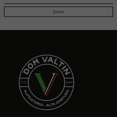
Enviar