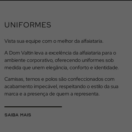
UNIFORMES
Vista sua equipe com o melhor da alfaiataria.
A Dom Valtin leva a excelência da alfaiataria para o
ambiente corporativo, oferecendo uniformes sob
medida que unem elegância, conforto e identidade.
Camisas, ternos e polos são confeccionados com
acabamento impecável, respeitando o estilo da sua
marca e a presença de quem a representa.
saiba mais