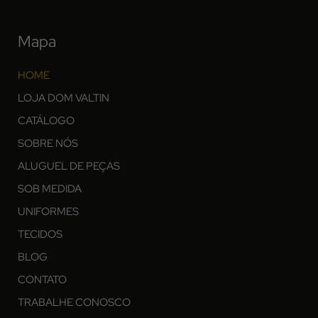
Mapa
HOME
LOJA DOM VALTIN
CATÁLOGO
SOBRE NÓS
ALUGUEL DE PEÇAS
SOB MEDIDA
UNIFORMES
TECIDOS
BLOG
CONTATO
TRABALHE CONOSCO