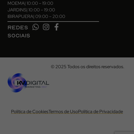
MOEMA
| 10:00 – 19:00
JARDINS
| 10:00 – 19:00
IBIRAPUERA
| 09:00 – 20:00
REDES
SOCIAIS
© 2025 Todos os direitos reservados.
Política de Cookies
Termos de Uso
Política de Privacidade