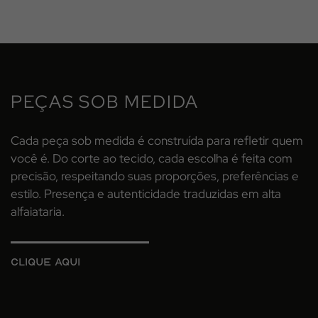
PEÇAS SOB MEDIDA
Cada peça sob medida é construída para refletir quem
você é. Do corte ao tecido, cada escolha é feita com
precisão, respeitando suas proporções, preferências e
estilo. Presença e autenticidade traduzidas em alta
alfaiataria.
Clique aqui