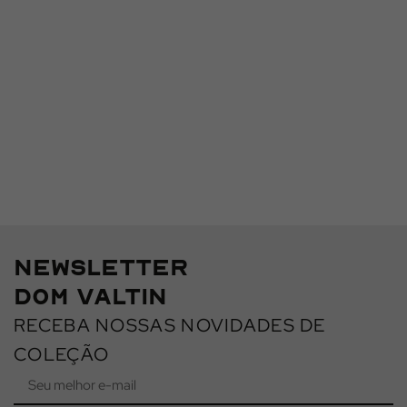
SUMMER (SMOKING)
CONHEÇA
NEWSLETTER
DOM VALTIN
RECEBA NOSSAS NOVIDADES DE
COLEÇÃO