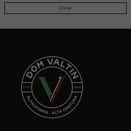
Enviar