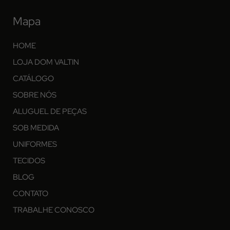
Mapa
HOME
LOJA DOM VALTIN
CATÁLOGO
SOBRE NÓS
ALUGUEL DE PEÇAS
SOB MEDIDA
UNIFORMES
TECIDOS
BLOG
CONTATO
TRABALHE CONOSCO