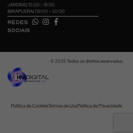
JARDINS
| 10:00 – 19:00
IBIRAPUERA
| 09:00 – 20:00
REDES
SOCIAIS
© 2025 Todos os direitos reservados.
Política de Cookies
Termos de Uso
Política de Privacidade