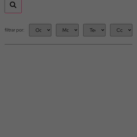
filtrar por: