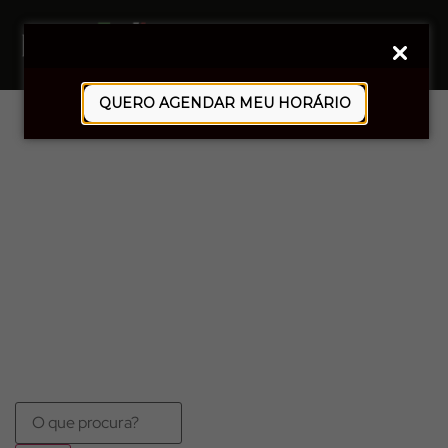
0
QUERO AGENDAR MEU HORÁRIO
SOB MEDIDA