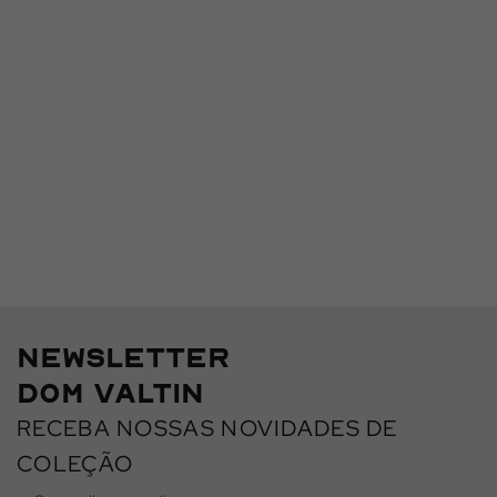
DORMEUIL
CONHEÇA
NEWSLETTER
DOM VALTIN
RECEBA NOSSAS NOVIDADES DE
COLEÇÃO