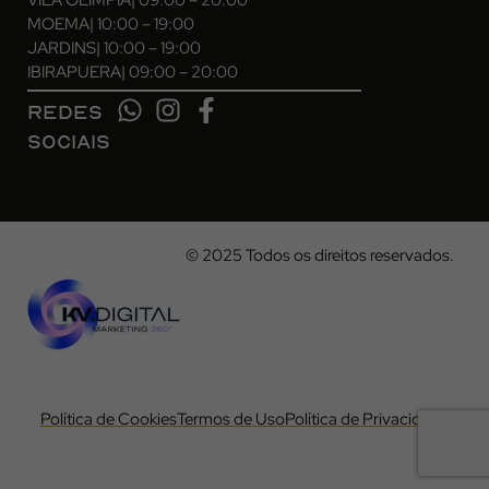
MOEMA
| 10:00 – 19:00
JARDINS
| 10:00 – 19:00
IBIRAPUERA
| 09:00 – 20:00
REDES
SOCIAIS
© 2025 Todos os direitos reservados.
Política de Cookies
Termos de Uso
Política de Privacidade