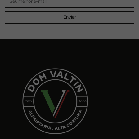
Enviar