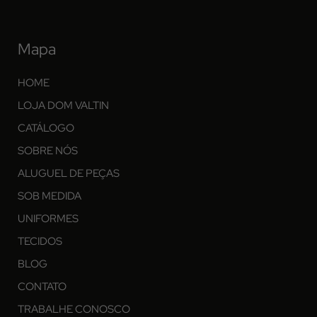
Mapa
HOME
LOJA DOM VALTIN
CATÁLOGO
SOBRE NÓS
ALUGUEL DE PEÇAS
SOB MEDIDA
UNIFORMES
TECIDOS
BLOG
CONTATO
TRABALHE CONOSCO