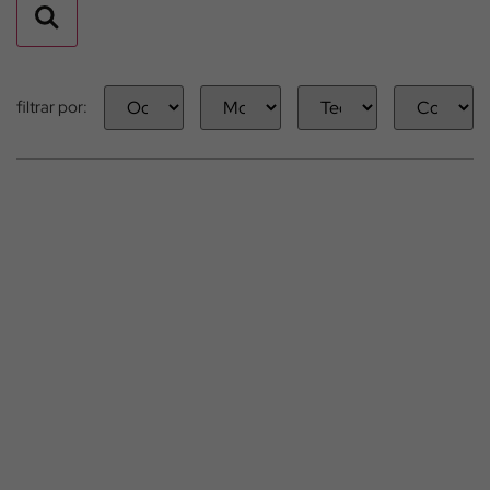
filtrar por: