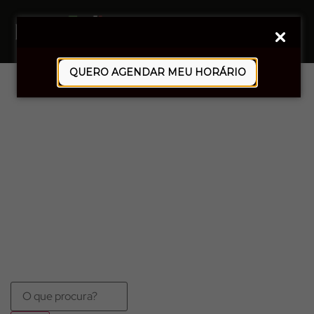
0
QUERO AGENDAR MEU HORÁRIO
AMARELO