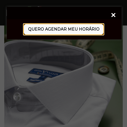
0
QUERO AGENDAR MEU HORÁRIO