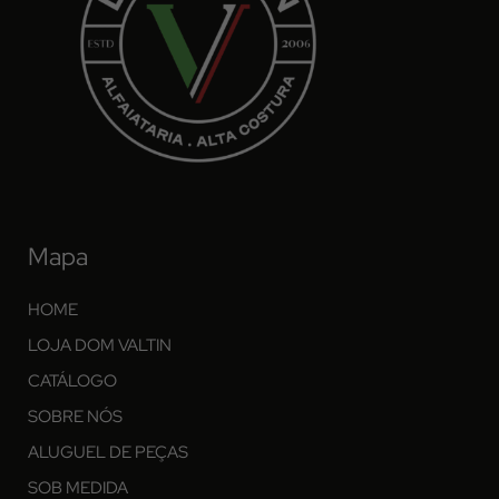
Mapa
HOME
LOJA DOM VALTIN
CATÁLOGO
SOBRE NÓS
ALUGUEL DE PEÇAS
SOB MEDIDA