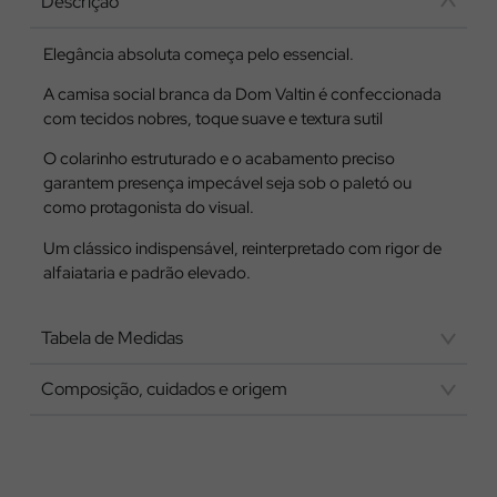
Descrição
Elegância absoluta começa pelo essencial.
A camisa social branca da Dom Valtin é confeccionada
com tecidos nobres, toque suave e textura sutil
O colarinho estruturado e o acabamento preciso
garantem presença impecável seja sob o paletó ou
como protagonista do visual.
Um clássico indispensável, reinterpretado com rigor de
alfaiataria e padrão elevado.
Tabela de Medidas
Composição, cuidados e origem