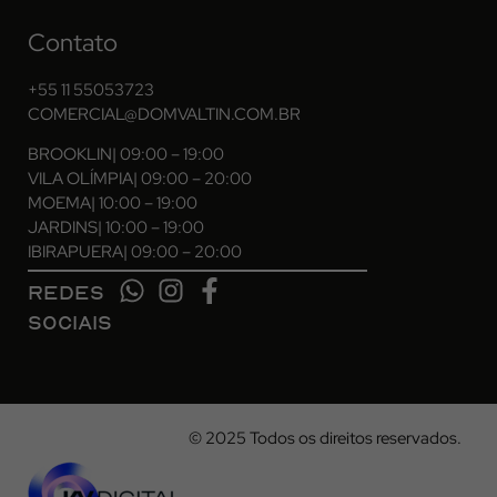
Contato
+55 11 55053723
COMERCIAL@DOMVALTIN.COM.BR
BROOKLIN
| 09:00 – 19:00
VILA OLÍMPIA
| 09:00 – 20:00
MOEMA
| 10:00 – 19:00
JARDINS
| 10:00 – 19:00
IBIRAPUERA
| 09:00 – 20:00
REDES
SOCIAIS
© 2025 Todos os direitos reservados.