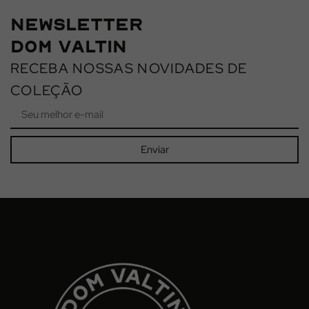
NEWSLETTER
DOM VALTIN
RECEBA NOSSAS NOVIDADES DE
COLEÇÃO
Enviar