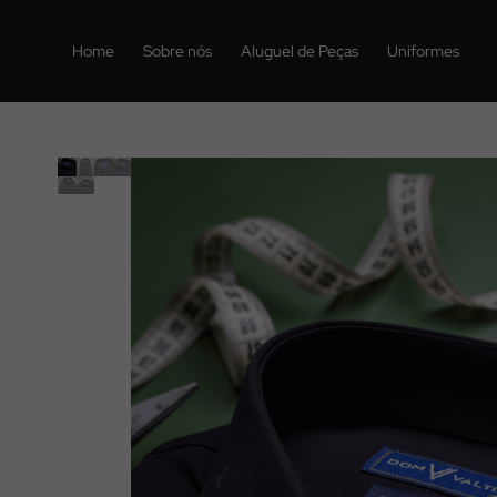
Home
Sobre nós
Aluguel de Peças
Uniformes