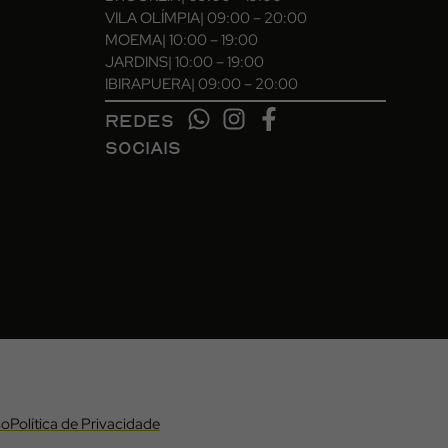
VILA OLÍMPIA
| 09:00 – 20:00
MOEMA
| 10:00 – 19:00
JARDINS
| 10:00 – 19:00
IBIRAPUERA
| 09:00 – 20:00
REDES
SOCIAIS
so
Política de Privacidade