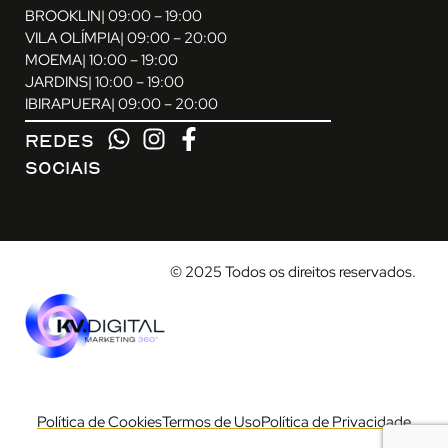
BROOKLIN
| 09:00 – 19:00
VILA OLÍMPIA
| 09:00 – 20:00
MOEMA
| 10:00 – 19:00
JARDINS
| 10:00 – 19:00
IBIRAPUERA
| 09:00 – 20:00
REDES
SOCIAIS
© 2025 Todos os direitos reservados.
Política de Cookies
Termos de Uso
Política de Privacidade