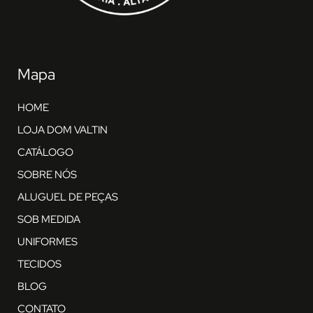
Mapa
HOME
LOJA DOM VALTIN
CATÁLOGO
SOBRE NÓS
ALUGUEL DE PEÇAS
SOB MEDIDA
UNIFORMES
TECIDOS
BLOG
CONTATO