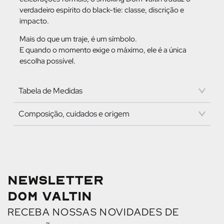
verdadeiro espírito do black-tie: classe, discrição e
impacto.
Mais do que um traje, é um símbolo.
E quando o momento exige o máximo, ele é a única
escolha possível.
Tabela de Medidas
Composição, cuidados e origem
NEWSLETTER
DOM VALTIN
RECEBA NOSSAS NOVIDADES DE