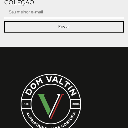
COLEÇÃO
Enviar