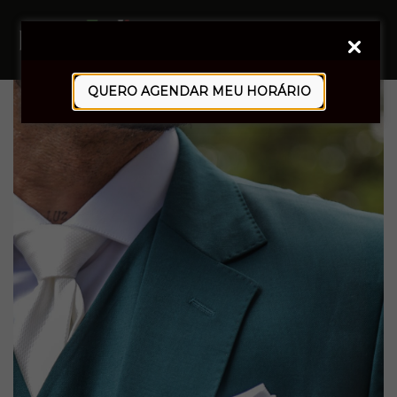
0
QUERO AGENDAR MEU HORÁRIO