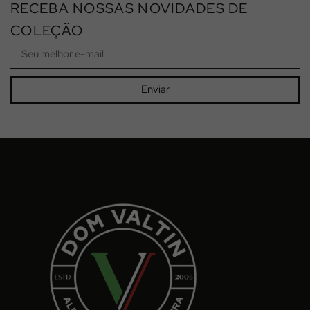
RECEBA NOSSAS NOVIDADES DE
COLEÇÃO
Enviar