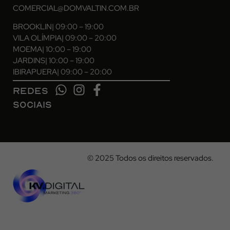
COMERCIAL@DOMVALTIN.COM.BR
BROOKLIN
| 09:00 – 19:00
VILA OLÍMPIA
| 09:00 – 20:00
MOEMA
| 10:00 – 19:00
JARDINS
| 10:00 – 19:00
IBIRAPUERA
| 09:00 – 20:00
REDES
SOCIAIS
© 2025 Todos os direitos reservados.