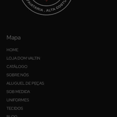
Mapa
HOME
LOJA DOM VALTIN
CATÁLOGO
SOBRE NÓS
ALUGUEL DE PEÇAS
SOB MEDIDA
UNIFORMES
TECIDOS
BLOG