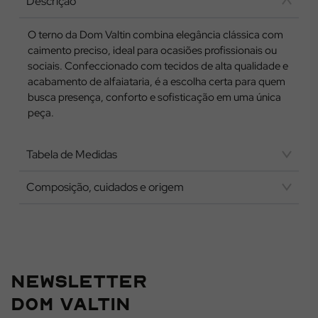
Descrição
O terno da Dom Valtin combina elegância clássica com
caimento preciso, ideal para ocasiões profissionais ou
sociais. Confeccionado com tecidos de alta qualidade e
acabamento de alfaiataria, é a escolha certa para quem
busca presença, conforto e sofisticação em uma única
peça.
Tabela de Medidas
Composição, cuidados e origem
NEWSLETTER
DOM VALTIN