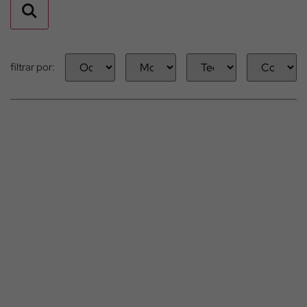
filtrar por: