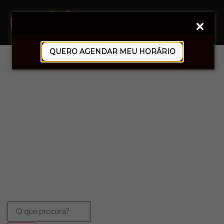
0
QUERO AGENDAR MEU HORÁRIO
ALGODÃO