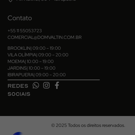
Contato
+55 11 55053723
COMERCIAL@DOMVALTIN.COM.BR
BROOKLIN
| 09:00 – 19:00
VILA OLÍMPIA
| 09:00 – 20:00
MOEMA
| 10:00 – 19:00
JARDINS
| 10:00 – 19:00
IBIRAPUERA
| 09:00 – 20:00
REDES
SOCIAIS
© 2025 Todos os direitos reservados.