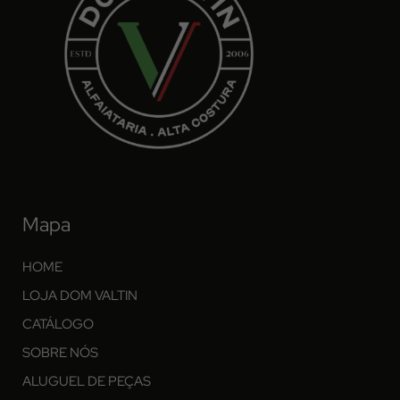
Mapa
HOME
LOJA DOM VALTIN
CATÁLOGO
SOBRE NÓS
ALUGUEL DE PEÇAS