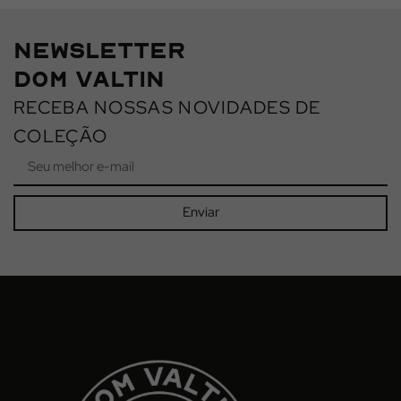
NEWSLETTER
DOM VALTIN
RECEBA NOSSAS NOVIDADES DE
COLEÇÃO
Enviar